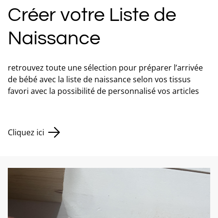
Créer votre Liste de
Naissance
retrouvez toute une sélection pour préparer l’arrivée
de bébé avec la liste de naissance selon vos tissus
favori avec la possibilité de personnalisé vos articles
Cliquez ici