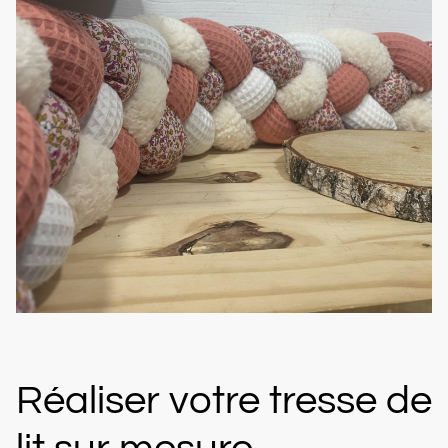
Réaliser votre tresse de