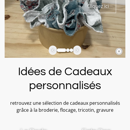
Cliquez ici
Idées de Cadeaux
personnalisés
retrouvez une sélection de cadeaux personnalisés
grâce à la broderie, flocage, tricotin, gravure