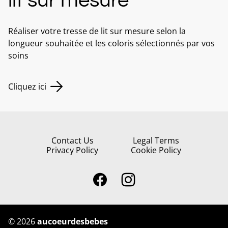
lit sur mesure
Réaliser votre tresse de lit sur mesure selon la
longueur souhaitée et les coloris sélectionnés par vos
soins
Cliquez ici
Contact Us
Legal Terms
Privacy Policy
Cookie Policy
©
2026
aucoeurdesbebes