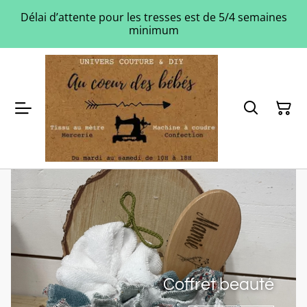
Délai d’attente pour les tresses est de 5/4 semaines
minimum
Coffret beauté