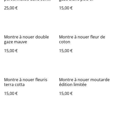
cadre
25,00 €
15,00 €
Montre à nouer double
Montre à nouer fleur de
gaze mauve
coton
15,00 €
15,00 €
Montre à nouer fleuris
Montre à nouer moutarde
terra cotta
édition limitée
15,00 €
15,00 €