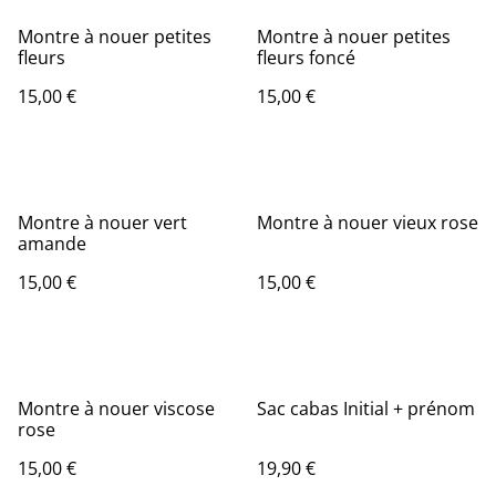
Montre à nouer petites
Montre à nouer petites
fleurs
fleurs foncé
15,00 €
15,00 €
Montre à nouer vert
Montre à nouer vieux rose
amande
15,00 €
15,00 €
Montre à nouer viscose
Sac cabas Initial + prénom
rose
15,00 €
19,90 €