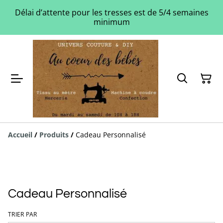
Délai d’attente pour les tresses est de 5/4 semaines
minimum
Accueil
/
Produits
/
Cadeau Personnalisé
Cadeau Personnalisé
TRIER PAR