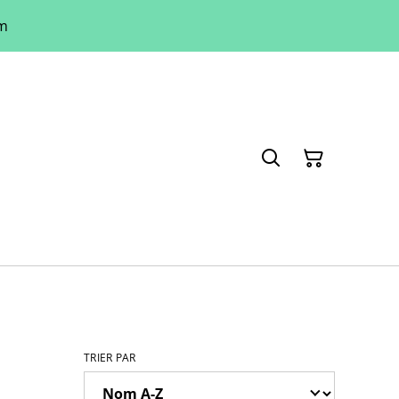
um
TRIER PAR