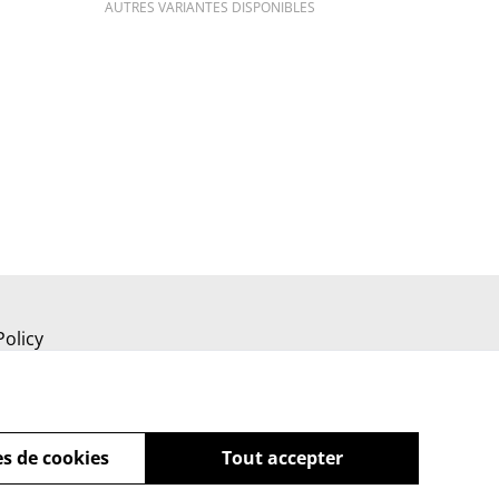
AUTRES VARIANTES DISPONIBLES
Policy
s de cookies
Tout accepter