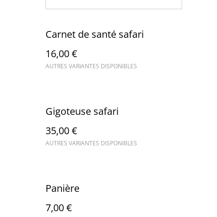
Carnet de santé safari
16,00 €
AUTRES VARIANTES DISPONIBLES
Gigoteuse safari
35,00 €
AUTRES VARIANTES DISPONIBLES
Panière
7,00 €