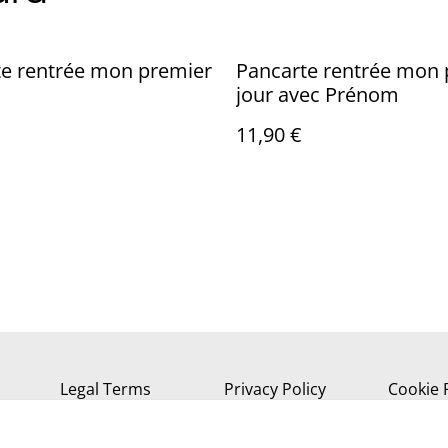
te rentrée mon premier
Pancarte rentrée mon 
jour avec Prénom
11,90 €
Legal Terms
Privacy Policy
Cookie 