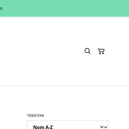
um
TRIER PAR