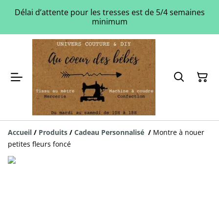
Délai d’attente pour les tresses est de 5/4 semaines
minimum
Accueil
/
Produits
/
Cadeau Personnalisé
/
Montre à nouer
petites fleurs foncé