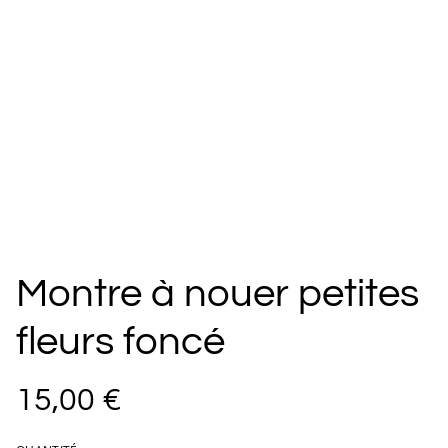
Montre à nouer petites
fleurs foncé
15,00 €