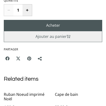
QUANTITÉ
Acheter
Ajouter au panier
PARTAGER
Related items
Ruban Noeud imprimé
Cape de bain
Noël