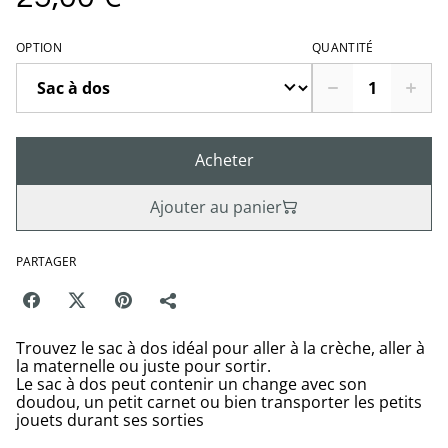
OPTION
QUANTITÉ
Acheter
Ajouter au panier
PARTAGER
Trouvez le sac à dos idéal pour aller à la crèche, aller à
la maternelle ou juste pour sortir.
Le sac à dos peut contenir un change avec son
doudou, un petit carnet ou bien transporter les petits
jouets durant ses sorties