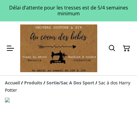
Délai d’attente pour les tresses est de 5/4 semaines
minimum
Accueil
/
Produits
/
Sortie/Sac A Dos Sport
/
Sac à dos Harry
Potter