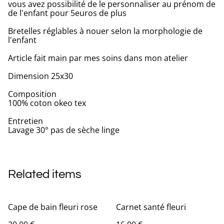
vous avez possibilité de le personnaliser au prénom de
de l'enfant pour 5euros de plus
Bretelles réglables à nouer selon la morphologie de
l'enfant
Article fait main par mes soins dans mon atelier
Dimension 25x30
Composition
100% coton okeo tex
Entretien
Lavage 30° pas de sèche linge
Related items
Cape de bain fleuri rose
Carnet santé fleuri