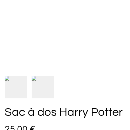
Sac à dos Harry Potter
25,00 €