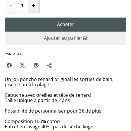
Acheter
Ajouter au panier
PARTAGER
Un joli poncho renard original les sorties de bain,
piscine ou à la plage.
Capuche avec oreilles et tête de renard
Taille unique à partir de 2 ans
Possibilité de personnaliser pour 3€ de plus
Composition 100% coton
Entretien lavage 40*c pas de sèche linge