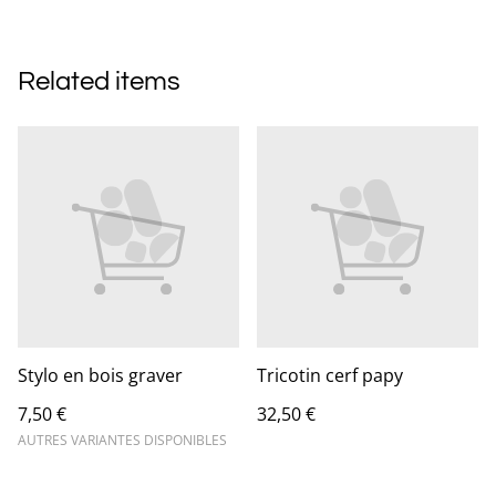
Related items
Stylo en bois graver
Tricotin cerf papy
7,50 €
32,50 €
AUTRES VARIANTES DISPONIBLES