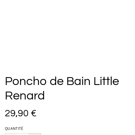
Poncho de Bain Little
Renard
29,90 €
QUANTITÉ