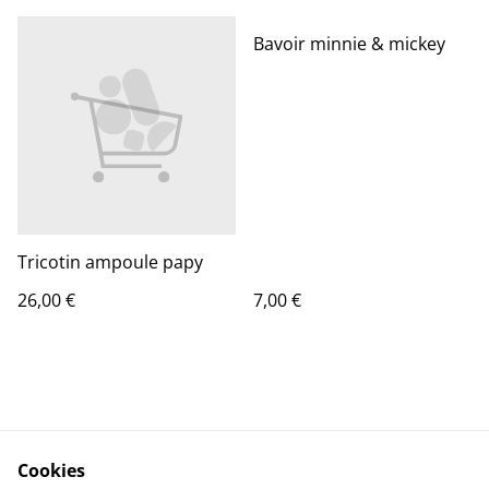
Bavoir minnie & mickey
Tricotin ampoule papy
26,00 €
7,00 €
Cookies