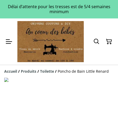
Délai d’attente pour les tresses est de 5/4 semaines
minimum
Accueil
/
Produits
/
Toilette
/
Poncho de Bain Little Renard