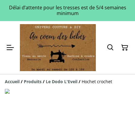
Délai d’attente pour les tresses est de 5/4 semaines
minimum
Accueil
/
Produits
/
Le Dodo L'Eveil
/
Hochet crochet