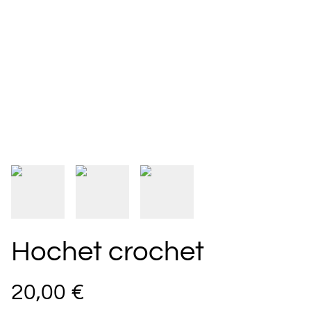
Hochet crochet
20,00 €