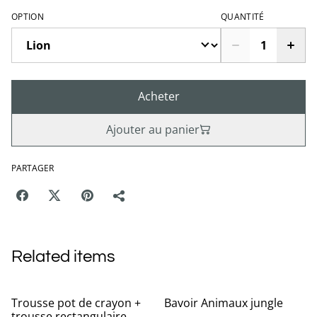
OPTION
QUANTITÉ
Acheter
Ajouter au panier
PARTAGER
Related items
Trousse pot de crayon +
Bavoir Animaux jungle
trousse rectangulaire