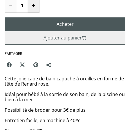
Acheter
Ajouter au panier
PARTAGER
Cette jolie cape de bain capuche à oreilles en forme de
tête de Renard rose.
Idéal pour bébé à la sortie de son bain, de la piscine ou
bien à la mer.
Possibilité de broder pour 3€ de plus
Entretien facile, en machine à 40*c