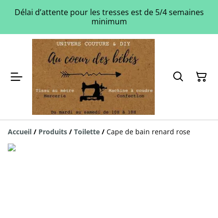
Délai d’attente pour les tresses est de 5/4 semaines
minimum
Accueil
/
Produits
/
Toilette
/
Cape de bain renard rose