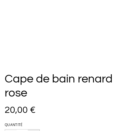
Cape de bain renard
rose
20,00 €
QUANTITÉ