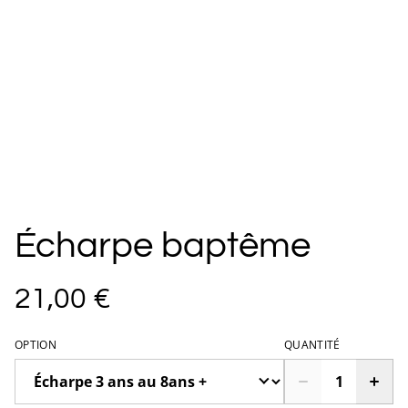
Écharpe baptême
21,00 €
OPTION
QUANTITÉ