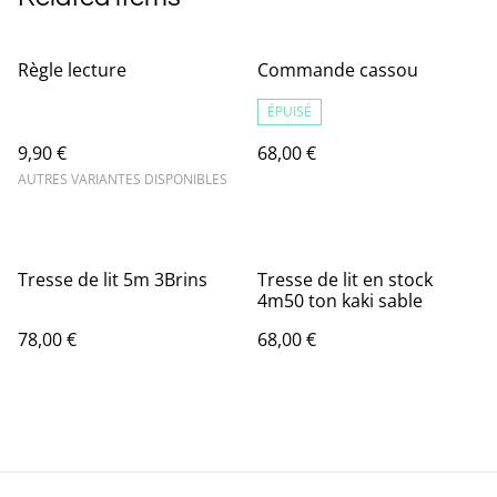
Règle lecture
Commande cassou
ÉPUISÉ
9,90 €
68,00 €
AUTRES VARIANTES DISPONIBLES
Tresse de lit 5m 3Brins
Tresse de lit en stock
4m50 ton kaki sable
78,00 €
68,00 €