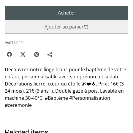
Acheter
Ajouter au panier
PARTAGER
Découvrez notre linge blanc pour le baptême de votre
enfant, personnalisable avec son prénom et la date.
Décorations lierre, cœur ou étoile 🌿❤️🌟. Prix : 16€ (3-
24 mois), 21€ (3 ans+). Double gaze à pois. Lavable en
machine 30-40°C. #Baptême #Personnalisation
#ceremonie
Related items