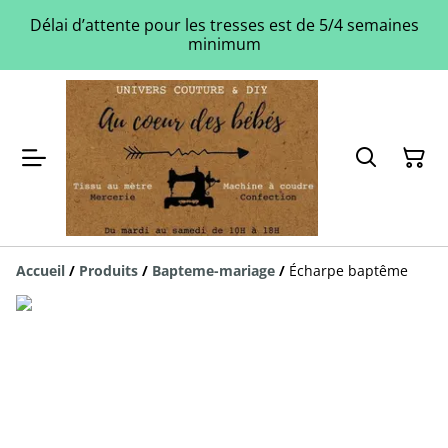
Délai d’attente pour les tresses est de 5/4 semaines
minimum
Accueil
/
Produits
/
Bapteme-mariage
/
Écharpe baptême