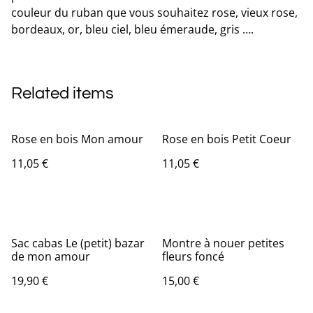
couleur du ruban que vous souhaitez rose, vieux rose,
bordeaux, or, bleu ciel, bleu émeraude, gris ….
Related items
Rose en bois Mon amour
Rose en bois Petit Coeur
11,05 €
11,05 €
Sac cabas Le (petit) bazar
Montre à nouer petites
de mon amour
fleurs foncé
19,90 €
15,00 €