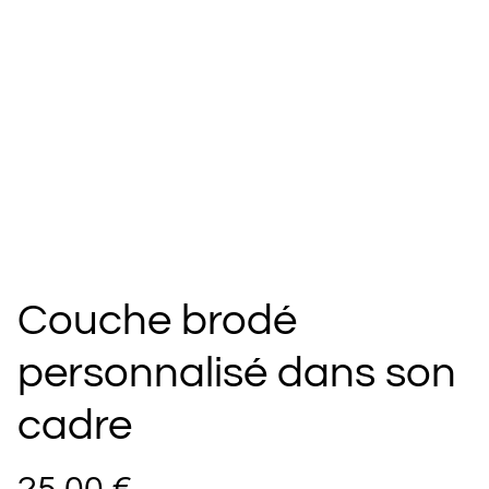
Couche brodé
personnalisé dans son
cadre