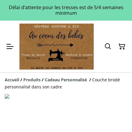
Délai d’attente pour les tresses est de 5/4 semaines
minimum
Accueil
/
Produits
/
Cadeau Personnalisé
/
Couche brodé
personnalisé dans son cadre