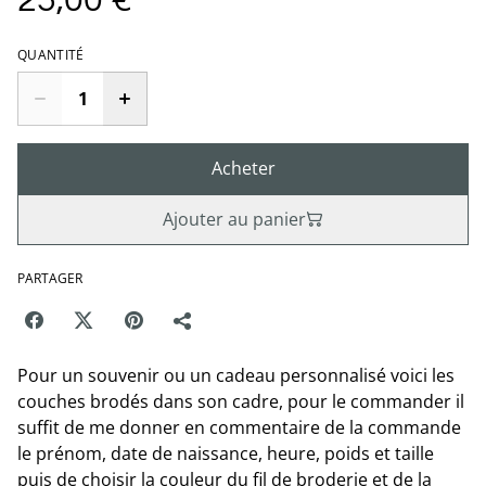
25,00 €
QUANTITÉ
Acheter
Ajouter au panier
PARTAGER
Pour un souvenir ou un cadeau personnalisé voici les
couches brodés dans son cadre, pour le commander il
suffit de me donner en commentaire de la commande
le prénom, date de naissance, heure, poids et taille
puis de choisir la couleur du fil de broderie et de la