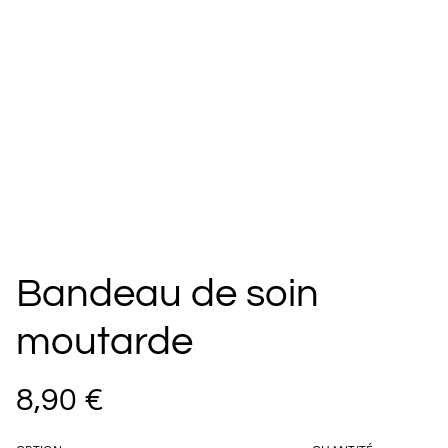
Bandeau de soin
moutarde
8,90 €