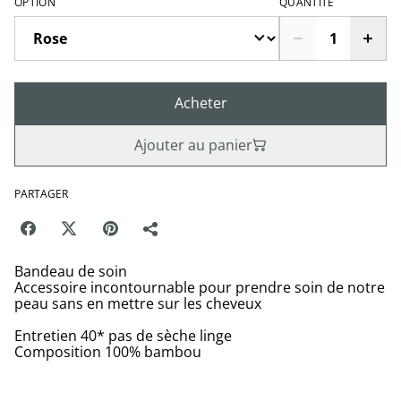
OPTION
QUANTITÉ
Acheter
Ajouter au panier
PARTAGER
Bandeau de soin
Accessoire incontournable pour prendre soin de notre
peau sans en mettre sur les cheveux
Entretien 40* pas de sèche linge
Composition 100% bambou