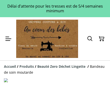
Délai d’attente pour les tresses est de 5/4 semaines
minimum
Accueil
/
Produits
/
Beauté Zero Déchet Lingette
/
Bandeau
de soin moutarde