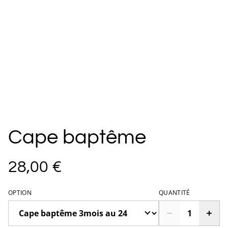
Cape baptême
28,00 €
OPTION
QUANTITÉ