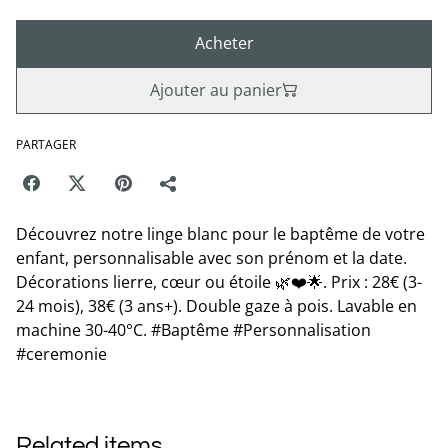
Acheter
Ajouter au panier
PARTAGER
Découvrez notre linge blanc pour le baptême de votre
enfant, personnalisable avec son prénom et la date.
Décorations lierre, cœur ou étoile 🌿❤️🌟. Prix : 28€ (3-
24 mois), 38€ (3 ans+). Double gaze à pois. Lavable en
machine 30-40°C. #Baptême #Personnalisation
#ceremonie
Related items