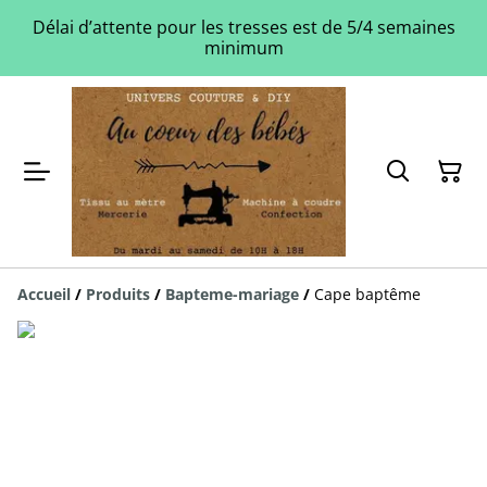
Délai d’attente pour les tresses est de 5/4 semaines
minimum
Accueil
/
Produits
/
Bapteme-mariage
/
Cape baptême