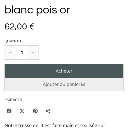
blanc pois or
62,00 €
QUANTITÉ
Acheter
Ajouter au panier
PARTAGER
Notre tresse de lit est faite main et réalisée sur