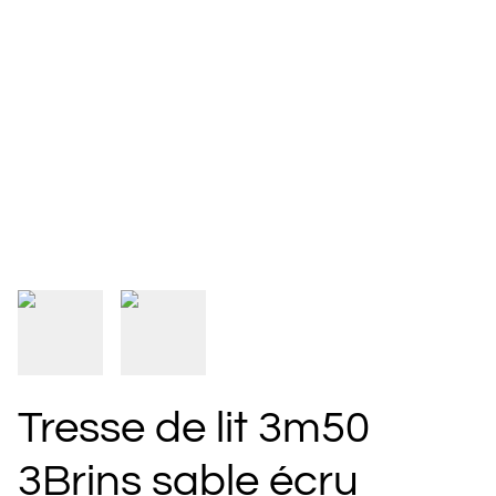
Tresse de lit 3m50
3Brins sable écru