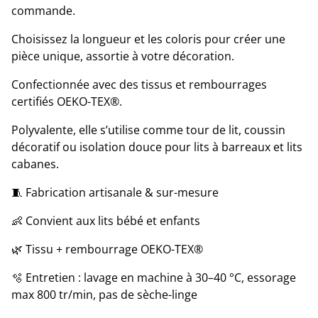
commande.
Choisissez la longueur et les coloris pour créer une
pièce unique, assortie à votre décoration.
Confectionnée avec des tissus et rembourrages
certifiés OEKO-TEX®.
Polyvalente, elle s’utilise comme tour de lit, coussin
décoratif ou isolation douce pour lits à barreaux et lits
cabanes.
🧵 Fabrication artisanale & sur-mesure
👶 Convient aux lits bébé et enfants
🌿 Tissu + rembourrage OEKO-TEX®
🫧 Entretien : lavage en machine à 30–40 °C, essorage
max 800 tr/min, pas de sèche-linge