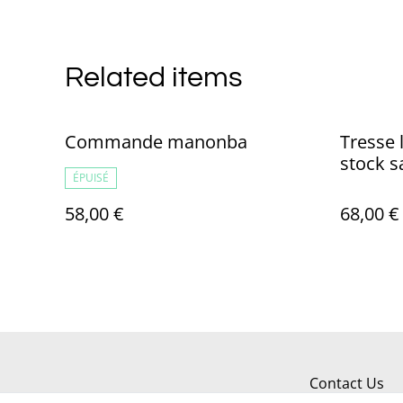
Related items
Commande manonba
Tresse 
stock s
ÉPUISÉ
58,00 €
68,00 €
Contact Us