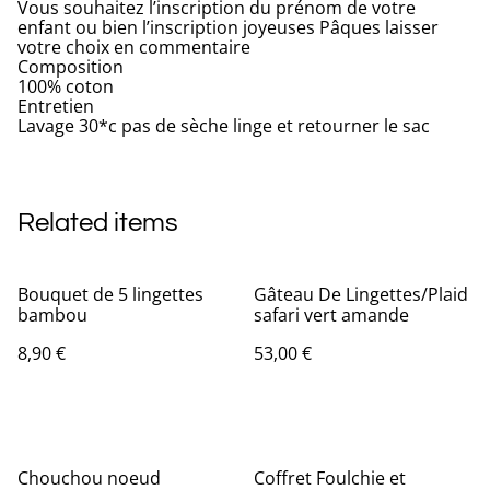
Vous souhaitez l’inscription du prénom de votre
enfant ou bien l’inscription joyeuses Pâques laisser
votre choix en commentaire
Composition
100% coton
Entretien
Lavage 30*c pas de sèche linge et retourner le sac
Related items
Bouquet de 5 lingettes
Gâteau De Lingettes/Plaid
bambou
safari vert amande
8,90 €
53,00 €
Chouchou noeud
Coffret Foulchie et