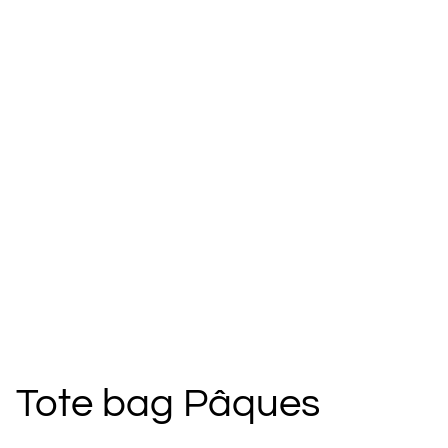
Tote bag Pâques