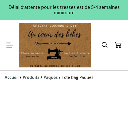
Délai d’attente pour les tresses est de 5/4 semaines
minimum
Accueil
/
Produits
/
Paques
/
Tote bag Pâques