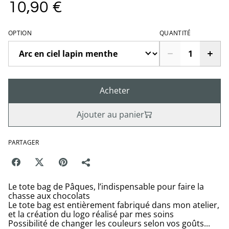
10,90 €
OPTION
QUANTITÉ
Acheter
Ajouter au panier
PARTAGER
Le tote bag de Pâques, l’indispensable pour faire la
chasse aux chocolats
Le tote bag est entièrement fabriqué dans mon atelier,
et la création du logo réalisé par mes soins
Possibilité de changer les couleurs selon vos goûts...