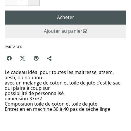
Acheter
Ajouter au panier
PARTAGER
Le cadeau idéal pour toutes les maitresse, atsem,
aesh, ou nounou ...
avec un melange de coton et toile de jute c'est le sac
qui plaira à coup sur
possibilité de personnalisé
dimension 37x37
Composition toile de coton et toile de jute
Entretien en machine 30 à 40 pas de sèche linge