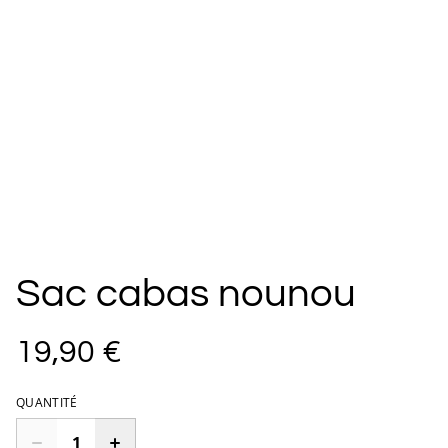
Sac cabas nounou
19,90 €
QUANTITÉ