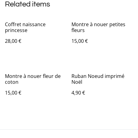
Related items
Coffret naissance
Montre à nouer petites
princesse
fleurs
28,00 €
15,00 €
Montre à nouer fleur de
Ruban Noeud imprimé
coton
Noël
15,00 €
4,90 €