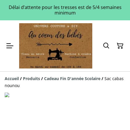
Délai d’attente pour les tresses est de 5/4 semaines
minimum
Accueil
/
Produits
/
Cadeau Fin D'année Scolaire
/
Sac cabas
nounou