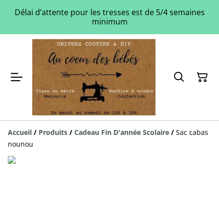
Délai d’attente pour les tresses est de 5/4 semaines
minimum
Accueil
/
Produits
/
Cadeau Fin D'année Scolaire
/
Sac cabas
nounou