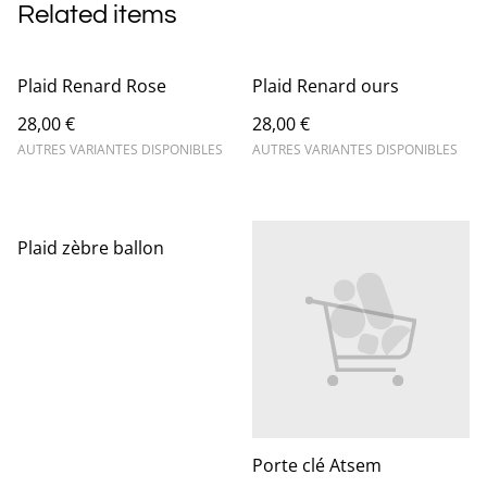
Related items
Plaid Renard Rose
Plaid Renard ours
28,00 €
28,00 €
AUTRES VARIANTES DISPONIBLES
AUTRES VARIANTES DISPONIBLES
Plaid zèbre ballon
Porte clé Atsem