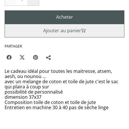
Acheter
Ajouter au panier
PARTAGER
Le cadeau idéal pour toutes les maitresse, atsem,
aesh, ou nounou ...
avec un melange de coton et toile de jute c'est le sac
qui plaira à coup sur
possibilité de personnalisé
dimension 37x37
Composition toile de coton et toile de jute
Entretien en machine 30 à 40 pas de sèche linge