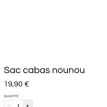
Sac cabas nounou
19,90 €
QUANTITÉ