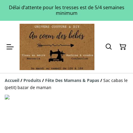
Délai d’attente pour les tresses est de 5/4 semaines
minimum
Accueil
/
Produits
/
Fête Des Mamans & Papas
/
Sac cabas le
(petit) bazar de maman