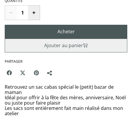
QUANTITÉ
Acheter
Ajouter au panier
PARTAGER
Retrouvez un sac cabas spécial le (petit) bazar de
maman
Idéal pour offrir à la fête des mères, anniversaire, Noël
ou juste pour faire plaisir
Les sacs sont entièrement fait main réalisé dans mon
atelier