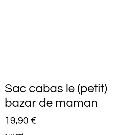
Sac cabas le (petit)
bazar de maman
19,90 €