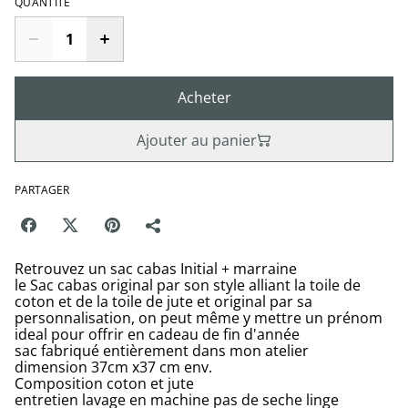
QUANTITÉ
Acheter
Ajouter au panier
PARTAGER
Retrouvez un sac cabas Initial + marraine
le Sac cabas original par son style alliant la toile de
coton et de la toile de jute et original par sa
personnalisation, on peut même y mettre un prénom
ideal pour offrir en cadeau de fin d'année
sac fabriqué entièrement dans mon atelier
dimension 37cm x37 cm env.
Composition coton et jute
entretien lavage en machine pas de seche linge