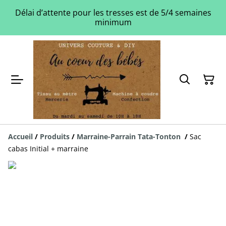
Délai d’attente pour les tresses est de 5/4 semaines
minimum
Accueil
/
Produits
/
Marraine-Parrain Tata-Tonton
/
Sac
cabas Initial + marraine