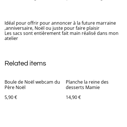
Idéal pour offrir pour annoncer à la future marraine
,anniversaire, Noël ou juste pour faire plaisir
Les sacs sont entièrement fait main réalisé dans mon
atelier
Related items
Boule de Noël webcam du
Planche la reine des
Père Noël
desserts Mamie
5,90 €
14,90 €