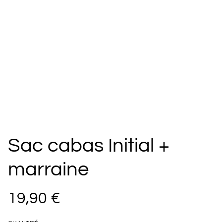
Sac cabas Initial +
marraine
19,90 €