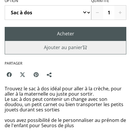
OPTION
QUANTITÉ
Acheter
Ajouter au panier
PARTAGER
Trouvez le sac à dos idéal pour aller à la crèche, pour
aller à la maternelle ou juste pour sortir.
Le sac à dos peut contenir un change avec son
doudou, un petit carnet ou bien transporter les petits
jouets durant ses sorties
vous avez possibilité de le personnaliser au prénom de
de l'enfant pour 5euros de plus