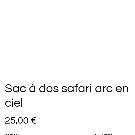
Sac à dos safari arc en
ciel
25,00 €