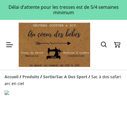
Délai d’attente pour les tresses est de 5/4 semaines
minimum
Accueil
/
Produits
/
Sortie/Sac A Dos Sport
/
Sac à dos safari
arc en ciel