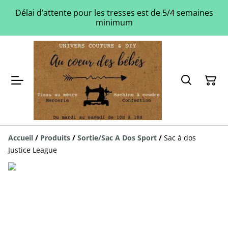
Délai d’attente pour les tresses est de 5/4 semaines
minimum
Accueil
/
Produits
/
Sortie/Sac A Dos Sport
/
Sac à dos
Justice League