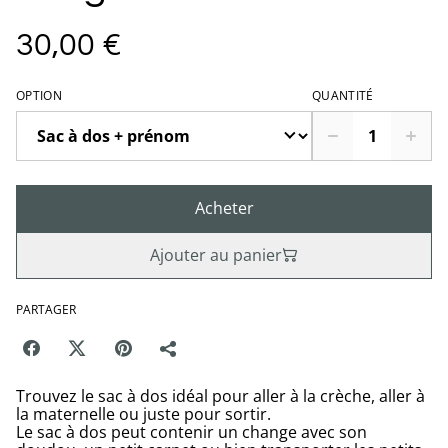
30,00 €
OPTION
QUANTITÉ
Acheter
Ajouter au panier
PARTAGER
Trouvez le sac à dos idéal pour aller à la crèche, aller à
la maternelle ou juste pour sortir.
Le sac à dos peut contenir un change avec son