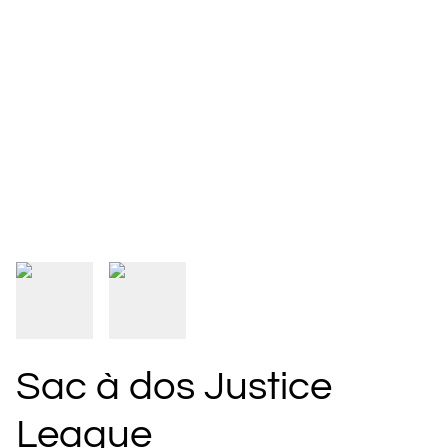
Sac à dos Justice
League