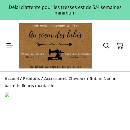
Délai d’attente pour les tresses est de 5/4 semaines
minimum
Accueil
/
Produits
/
Accessoires Cheveux
/
Ruban Noeud
barrette fleuris moutarde