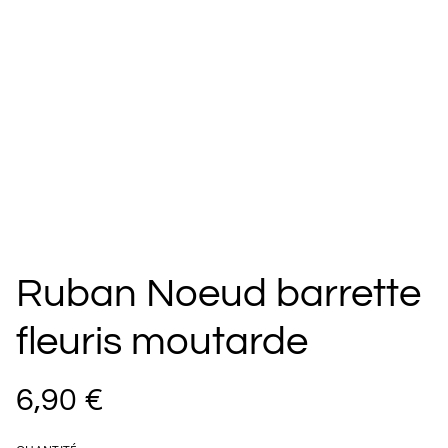
Ruban Noeud barrette
fleuris moutarde
6,90 €