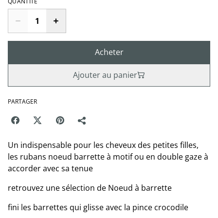
QUANTITÉ
Acheter
Ajouter au panier
PARTAGER
Un indispensable pour les cheveux des petites filles,
les rubans noeud barrette à motif ou en double gaze à
accorder avec sa tenue
retrouvez une sélection de Noeud à barrette
fini les barrettes qui glisse avec la pince crocodile