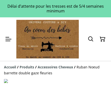
Délai d’attente pour les tresses est de 5/4 semaines
minimum
Accueil
/
Produits
/
Accessoires Cheveux
/
Ruban Noeud
barrette double gaze fleuries