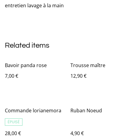
entretien lavage à la main
Related items
Bavoir panda rose
Trousse maître
7,00 €
12,90 €
Commande lorianemora
Ruban Noeud
ÉPUISÉ
28,00 €
4,90 €