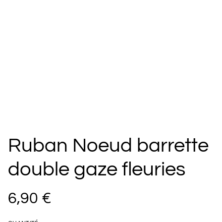
Ruban Noeud barrette
double gaze fleuries
6,90 €