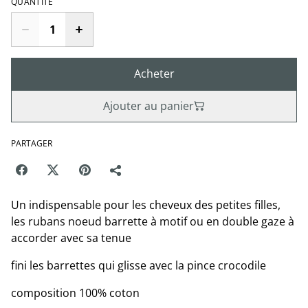
QUANTITÉ
Acheter
Ajouter au panier
PARTAGER
Un indispensable pour les cheveux des petites filles,
les rubans noeud barrette à motif ou en double gaze à
accorder avec sa tenue
fini les barrettes qui glisse avec la pince crocodile
composition 100% coton