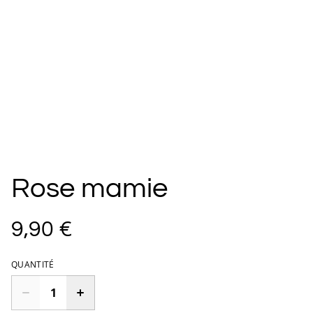
Rose mamie
9,90 €
QUANTITÉ