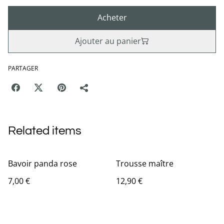
Acheter
Ajouter au panier
PARTAGER
Related items
Bavoir panda rose
Trousse maître
7,00 €
12,90 €