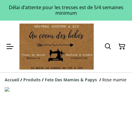
Délai d’attente pour les tresses est de 5/4 semaines
minimum
Accueil
/
Produits
/
Fete Des Mamies & Papys
/
Rose mamie