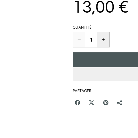
13,00 €
QUANTITÉ
PARTAGER