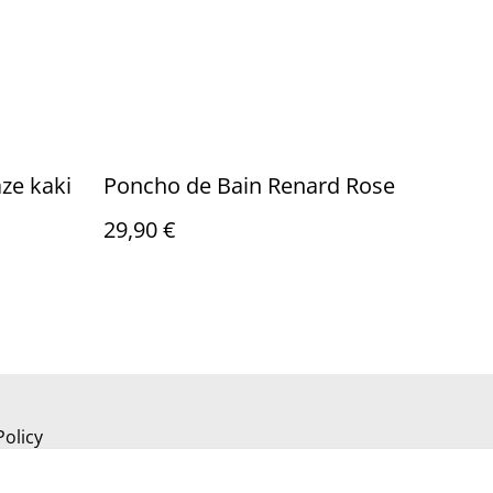
ze kaki
Poncho de Bain Renard Rose
29,90 €
Policy