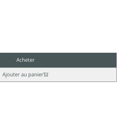
Acheter
Ajouter au panier