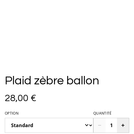
Plaid zèbre ballon
28,00 €
OPTION
QUANTITÉ