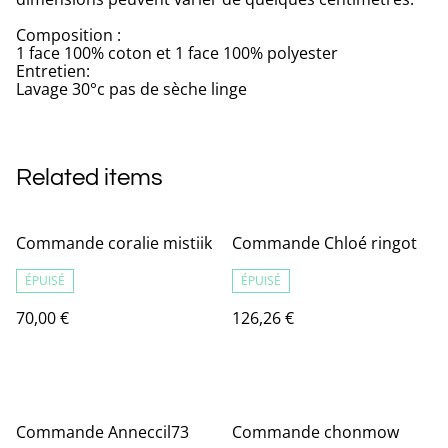
Composition :
1 face 100% coton et 1 face 100% polyester
Entretien:
Lavage 30°c pas de sèche linge
Related items
Commande coralie mistiik
Commande Chloé ringot
ÉPUISÉ
ÉPUISÉ
70,00 €
126,26 €
Commande Anneccil73
Commande chonmow