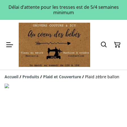
Délai d’attente pour les tresses est de 5/4 semaines
minimum
Accueil
/
Produits
/
Plaid et Couverture
/
Plaid zèbre ballon