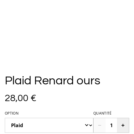
Plaid Renard ours
28,00 €
OPTION
QUANTITÉ