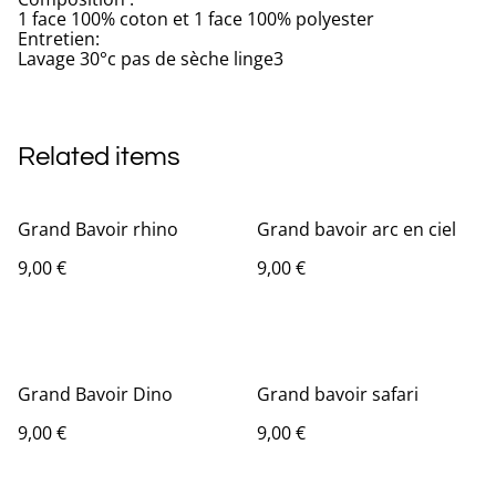
1 face 100% coton et 1 face 100% polyester
Entretien:
Lavage 30°c pas de sèche linge3
Related items
Grand Bavoir rhino
Grand bavoir arc en ciel
9,00 €
9,00 €
Grand Bavoir Dino
Grand bavoir safari
9,00 €
9,00 €