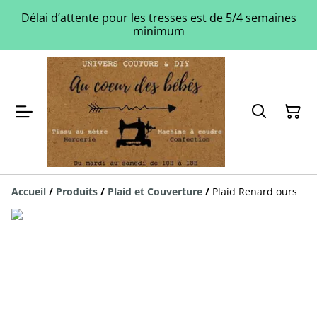
Délai d’attente pour les tresses est de 5/4 semaines
minimum
Accueil
/
Produits
/
Plaid et Couverture
/
Plaid Renard ours