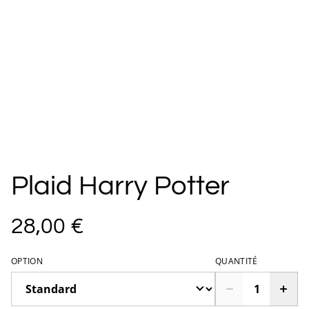
Plaid Harry Potter
28,00 €
OPTION
QUANTITÉ