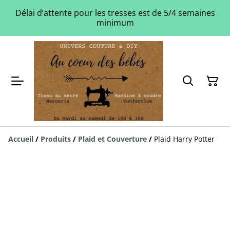
Délai d’attente pour les tresses est de 5/4 semaines
minimum
Accueil
/
Produits
/
Plaid et Couverture
/
Plaid Harry Potter