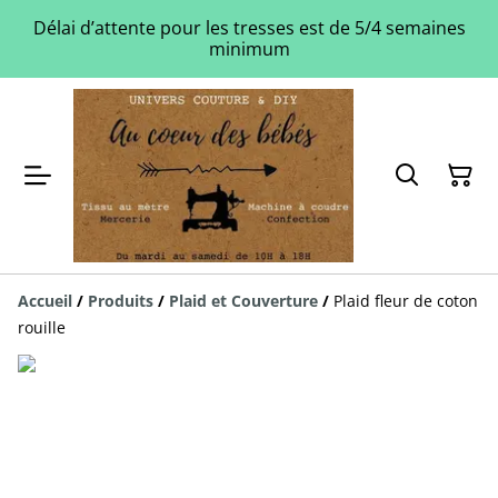
Délai d’attente pour les tresses est de 5/4 semaines
minimum
Accueil
/
Produits
/
Plaid et Couverture
/
Plaid fleur de coton
rouille