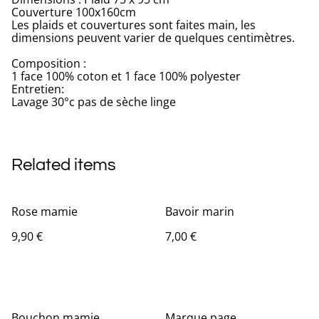
Couverture 100x160cm
Les plaids et couvertures sont faites main, les
dimensions peuvent varier de quelques centimètres.
Composition :
1 face 100% coton et 1 face 100% polyester
Entretien:
Lavage 30°c pas de sèche linge
Related items
Rose mamie
Bavoir marin
9,90 €
7,00 €
Bouchon mamie
Marque page