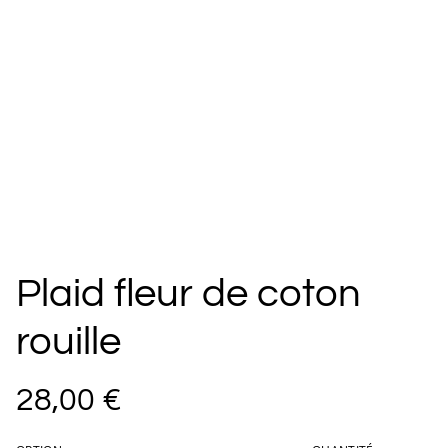
Plaid fleur de coton
rouille
28,00 €