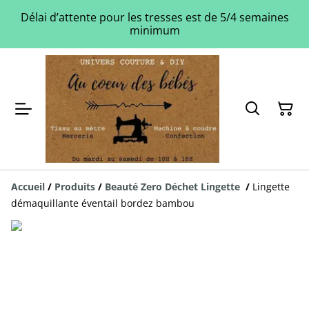
Délai d’attente pour les tresses est de 5/4 semaines
minimum
Accueil
/
Produits
/
Beauté Zero Déchet Lingette
/
Lingette
démaquillante éventail bordez bambou