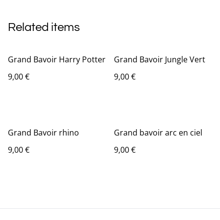
Related items
Grand Bavoir Harry Potter
Grand Bavoir Jungle Vert
9,00 €
9,00 €
Grand Bavoir rhino
Grand bavoir arc en ciel
9,00 €
9,00 €