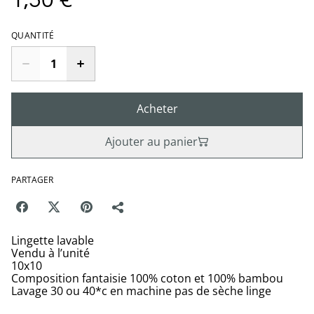
1,50 €
QUANTITÉ
Acheter
Ajouter au panier
PARTAGER
Lingette lavable
Vendu à l’unité
10x10
Composition fantaisie 100% coton et 100% bambou
Lavage 30 ou 40*c en machine pas de sèche linge