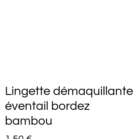
Lingette démaquillante
éventail bordez
bambou