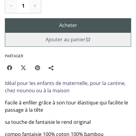
Acheter
Ajouter au panier
PARTAGER
Idéal pour les enfants de maternelle, pour la cantine,
chez nounou ou à la maison
Facile à enfiler grâce à son tour élastique qui facilite le
passage à la tête
sa touche de fantaisie le rend original
compo fantaisie 100% coton 100% bambou