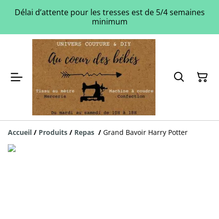
Délai d’attente pour les tresses est de 5/4 semaines
minimum
Accueil
/
Produits
/
Repas
/
Grand Bavoir Harry Potter