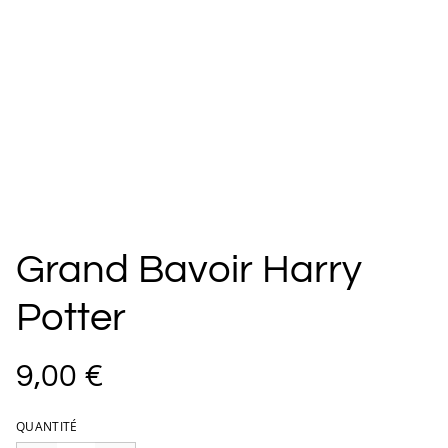
Grand Bavoir Harry
Potter
9,00 €
QUANTITÉ