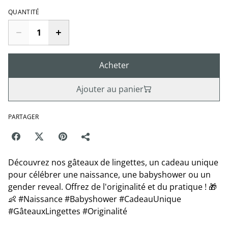
QUANTITÉ
Acheter
Ajouter au panier
PARTAGER
Découvrez nos gâteaux de lingettes, un cadeau unique
pour célébrer une naissance, une babyshower ou un
gender reveal. Offrez de l'originalité et du pratique ! 🎁
👶 #Naissance #Babyshower #CadeauUnique
#GâteauxLingettes #Originalité