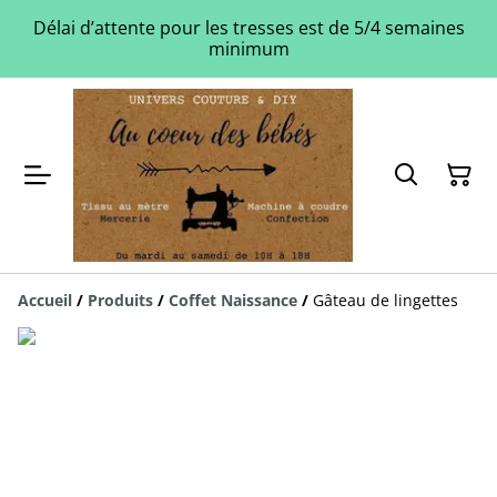
Délai d’attente pour les tresses est de 5/4 semaines
minimum
Accueil
/
Produits
/
Coffet Naissance
/
Gâteau de lingettes