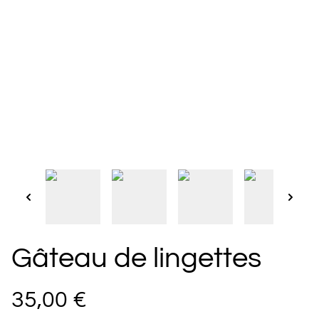
Gâteau de lingettes
35,00 €