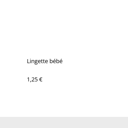
Lingette bébé
1,25 €