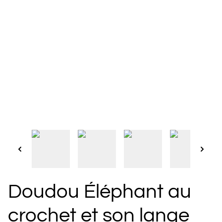
Doudou Éléphant au
crochet et son lange