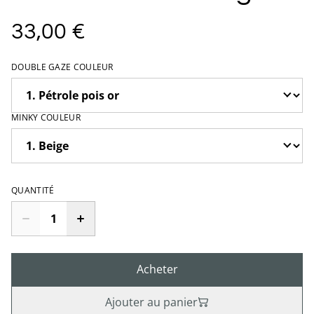
33,00 €
DOUBLE GAZE COULEUR
MINKY COULEUR
QUANTITÉ
Acheter
Ajouter au panier