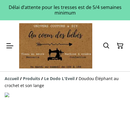
Délai d’attente pour les tresses est de 5/4 semaines
minimum
Accueil
/
Produits
/
Le Dodo L'Eveil
/
Doudou Éléphant au
crochet et son lange