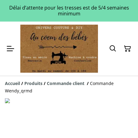
Délai d’attente pour les tresses est de 5/4 semaines
minimum
Accueil
/
Produits
/
Commande client
/
Commande
Wendy_qrmd