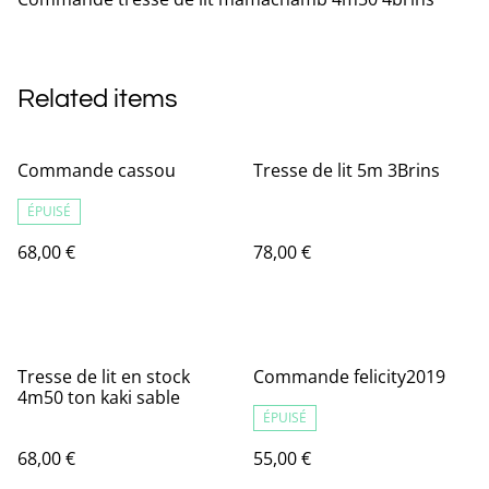
Related items
Commande cassou
Tresse de lit 5m 3Brins
ÉPUISÉ
68,00 €
78,00 €
Tresse de lit en stock
Commande felicity2019
4m50 ton kaki sable
ÉPUISÉ
68,00 €
55,00 €