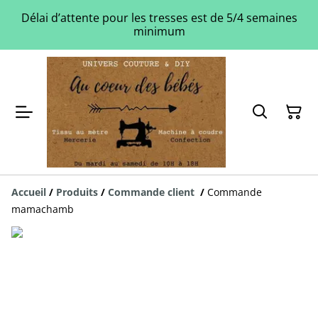
Délai d’attente pour les tresses est de 5/4 semaines
minimum
Accueil
/
Produits
/
Commande client
/
Commande
mamachamb