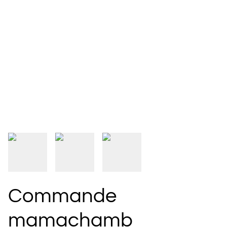
Commande
mamachamb