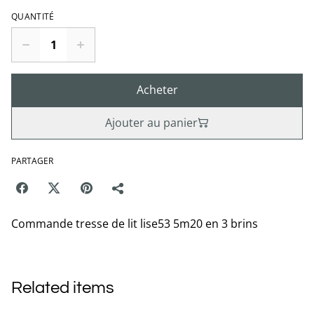
QUANTITÉ
Acheter
Ajouter au panier
PARTAGER
Commande tresse de lit lise53 5m20 en 3 brins
Related items