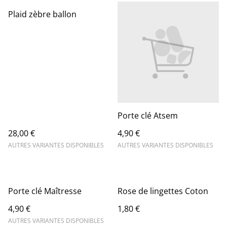
Plaid zèbre ballon
Porte clé Atsem
28,00 €
4,90 €
AUTRES VARIANTES DISPONIBLES
AUTRES VARIANTES DISPONIBLES
Porte clé Maîtresse
Rose de lingettes Coton
4,90 €
1,80 €
AUTRES VARIANTES DISPONIBLES