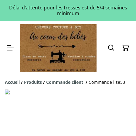
Délai d’attente pour les tresses est de 5/4 semaines
minimum
Accueil
/
Produits
/
Commande client
/
Commande lise53