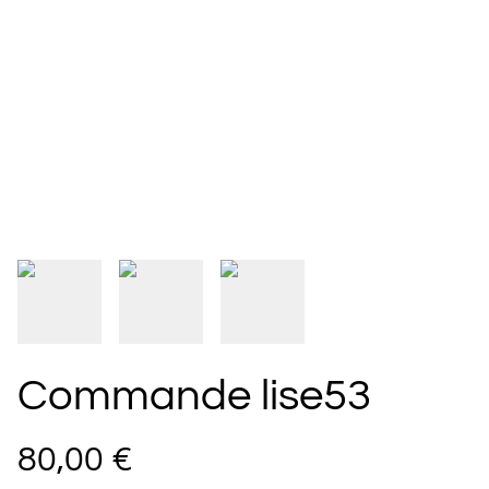
Commande lise53
80,00 €