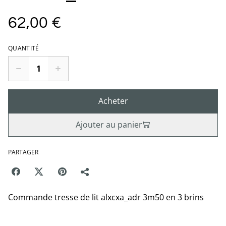
62,00 €
QUANTITÉ
Acheter
Ajouter au panier
PARTAGER
Commande tresse de lit alxcxa_adr 3m50 en 3 brins