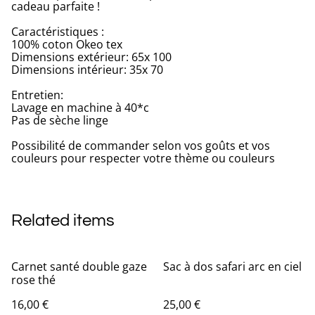
cadeau parfaite !
Caractéristiques :
100% coton Okeo tex
Dimensions extérieur: 65x 100
Dimensions intérieur: 35x 70
Entretien:
Lavage en machine à 40*c
Pas de sèche linge
Possibilité de commander selon vos goûts et vos
couleurs pour respecter votre thème ou couleurs
Related items
Carnet santé double gaze
Sac à dos safari arc en ciel
rose thé
16,00 €
25,00 €