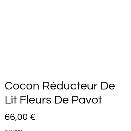
Cocon Réducteur De
Lit Fleurs De Pavot
66,00 €