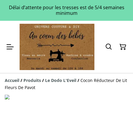
Délai d’attente pour les tresses est de 5/4 semaines
minimum
Accueil
/
Produits
/
Le Dodo L'Eveil
/
Cocon Réducteur De Lit
Fleurs De Pavot