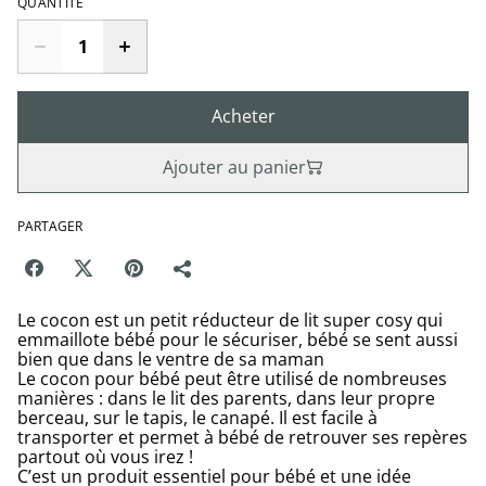
QUANTITÉ
Acheter
Ajouter au panier
PARTAGER
Le cocon est un petit réducteur de lit super cosy qui
emmaillote bébé pour le sécuriser, bébé se sent aussi
bien que dans le ventre de sa maman
Le cocon pour bébé peut être utilisé de nombreuses
manières : dans le lit des parents, dans leur propre
berceau, sur le tapis, le canapé. Il est facile à
transporter et permet à bébé de retrouver ses repères
partout où vous irez !
C’est un produit essentiel pour bébé et une idée