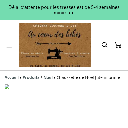
Délai d’attente pour les tresses est de 5/4 semaines
minimum
Accueil
/
Produits
/
Noel
/
Chaussette de Noël Jute imprimé