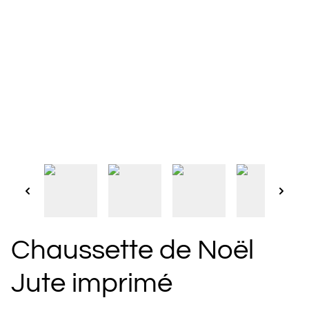
Chaussette de Noël
Jute imprimé