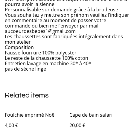
pourra avoir la sienne
Personnalisable sur demande grâce à la brodeuse
Vous souhaitez y mettre son prénom veuillez l’indiquer
en commentaire au moment de passer votre
commande ou bien me l’envoyer par mail
aucoeurdesbebes1@gmail.com
Les chaussettes sont fabriquées intégralement dans
mon atelier
Composition
Fausse fourrure 100% polyester
Le reste de la chaussette 100% coton
Entretien lavage en machine 30* à 40*
pas de sèche linge
Related items
Foulchie imprimé Noël
Cape de bain safari
4,00 €
20,00 €