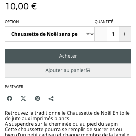
10,00 €
OPTION
QUANTITÉ
Acheter
Ajouter au panier
PARTAGER
Retrouvez la traditionnelle Chaussette de Noël En toile
de jute aux imprimés blancs
A suspendre sur la cheminée ou au pied du sapin
Cette chaussette pourra se remplir de sucreries ou
bien d’un petit cadeau et chaque membre de la famille