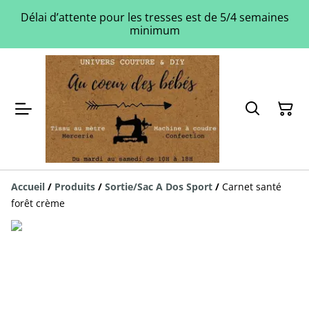
Délai d’attente pour les tresses est de 5/4 semaines
minimum
Accueil
/
Produits
/
Sortie/Sac A Dos Sport
/
Carnet santé
forêt crème