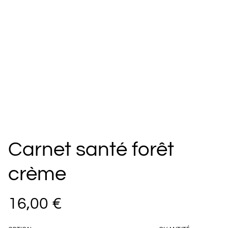
Carnet santé forêt
crème
16,00 €