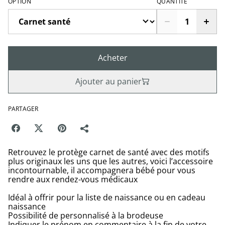
OPTION
QUANTITÉ
Acheter
Ajouter au panier
PARTAGER
Retrouvez le protège carnet de santé avec des motifs
plus originaux les uns que les autres, voici l’accessoire
incontournable, il accompagnera bébé pour vous
rendre aux rendez-vous médicaux
Idéal à offrir pour la liste de naissance ou en cadeau
naissance
Possibilité de personnalisé à la brodeuse
Indiquer le prénom en commentaire à la fin de votre