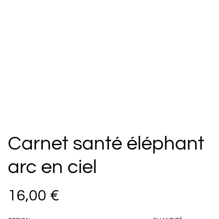
Carnet santé éléphant
arc en ciel
16,00 €