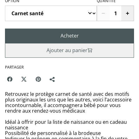
OPTION
QUANTITÉ
Acheter
Ajouter au panier
PARTAGER
Retrouvez le protège carnet de santé avec des motifs
plus originaux les uns que les autres, voici l’accessoire
incontournable, il accompagnera bébé pour vous
rendre aux rendez-vous médicaux
Idéal à offrir pour la liste de naissance ou en cadeau
naissance
Possibilité de personnalisé à la brodeuse
Indiquer le prénom en commentaire à la fin de votre