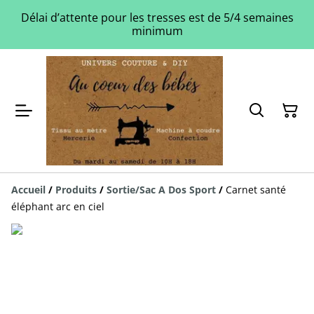
Délai d’attente pour les tresses est de 5/4 semaines
minimum
Accueil
/
Produits
/
Sortie/Sac A Dos Sport
/
Carnet santé
éléphant arc en ciel