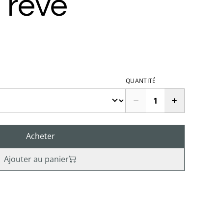
 rêve
QUANTITÉ
Acheter
Ajouter au panier