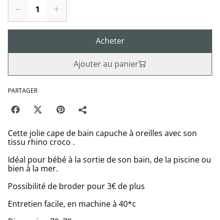
Acheter
Ajouter au panier
PARTAGER
Cette jolie cape de bain capuche à oreilles avec son
tissu rhino croco .
Idéal pour bébé à la sortie de son bain, de la piscine ou
bien à la mer.
Possibilité de broder pour 3€ de plus
Entretien facile, en machine à 40*c