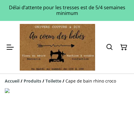
Délai d’attente pour les tresses est de 5/4 semaines
minimum
Accueil
/
Produits
/
Toilette
/
Cape de bain rhino croco