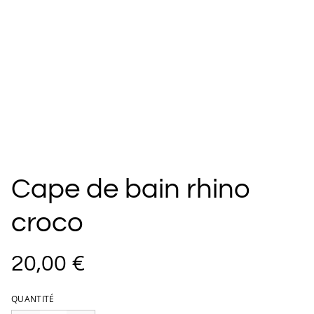
Cape de bain rhino
croco
20,00 €
QUANTITÉ