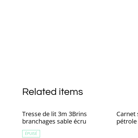
Related items
Tresse de lit 3m 3Brins
Carnet 
branchages sable écru
pétrole
ÉPUISÉ