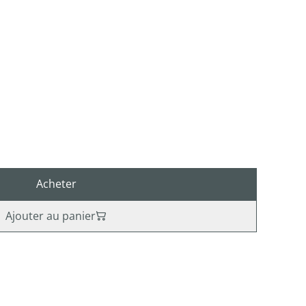
Acheter
Ajouter au panier