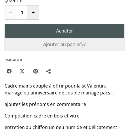
QUANTITÉ
Acheter
Ajouter au panier
PARTAGER
Cadre mains couple à offrir pour la st Valentin,
mariage ou anniversaire de couple mariage pacs…
ajoutez les prénoms en commentaire
Composition cadre en bois et vitre
entretien au chiffon un peu humide et délicatement