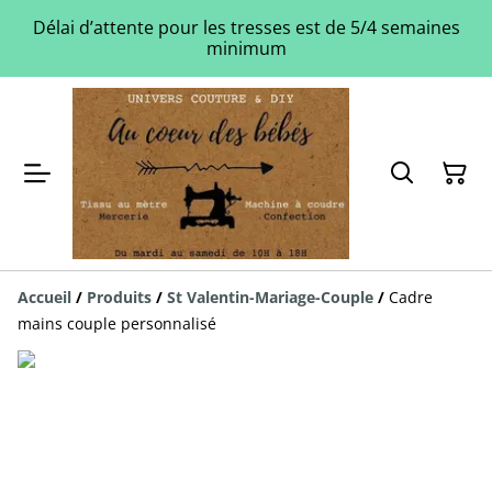
Délai d’attente pour les tresses est de 5/4 semaines
minimum
Accueil
/
Produits
/
St Valentin-Mariage-Couple
/
Cadre
mains couple personnalisé