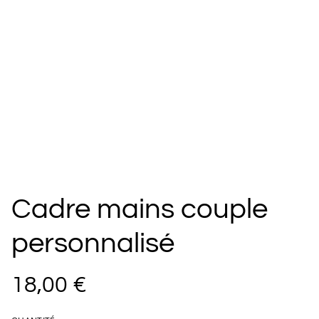
Cadre mains couple
personnalisé
18,00 €