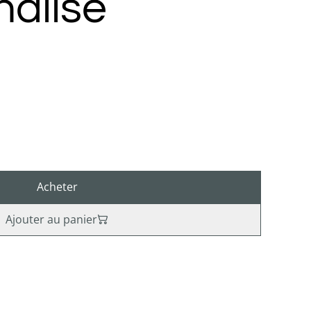
nalisé
Acheter
Ajouter au panier