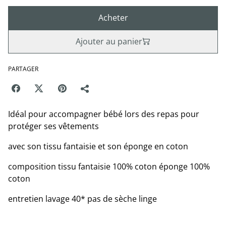
Acheter
Ajouter au panier
PARTAGER
Idéal pour accompagner bébé lors des repas pour
protéger ses vêtements
avec son tissu fantaisie et son éponge en coton
composition tissu fantaisie 100% coton éponge 100%
coton
entretien lavage 40* pas de sèche linge