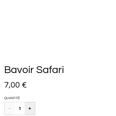
Bavoir Safari
7,00 €
QUANTITÉ