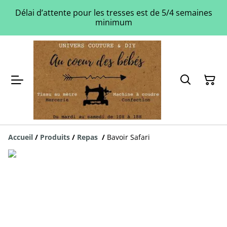
Délai d’attente pour les tresses est de 5/4 semaines
minimum
Accueil
/
Produits
/
Repas
/
Bavoir Safari