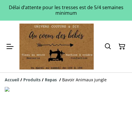
Délai d’attente pour les tresses est de 5/4 semaines
minimum
Accueil
/
Produits
/
Repas
/
Bavoir Animaux jungle